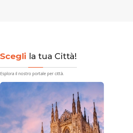
Scegli
la tua Città!
Esplora il nostro portale per città.