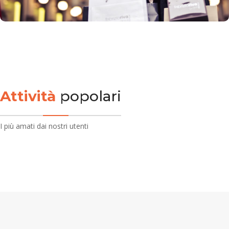
Attività
popolari
I più amati dai nostri utenti