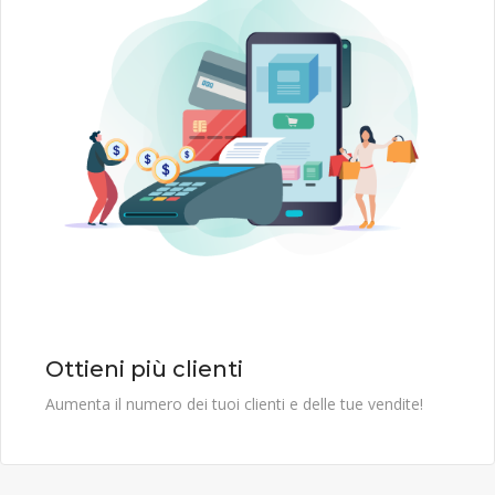
Ottieni più clienti
Aumenta il numero dei tuoi clienti e delle tue vendite!