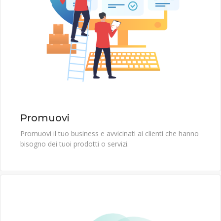
Promuovi
Promuovi il tuo business e avvicinati ai clienti che hanno
bisogno dei tuoi prodotti o servizi.