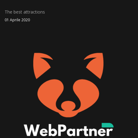
The best attractions
01 Aprile 2020