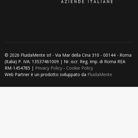
© 2026 FluidaMente srl - Via Mar della Cina 310 - 00144 - Roma
(Italia) P. IVA: 13537461009 | Nr. iscr. Reg. Imp. di Roma REA
RM-1454785 |
Privacy Policy
-
Cookie Policy
Web Partner è un prodotto sviluppato da
FluidaMente