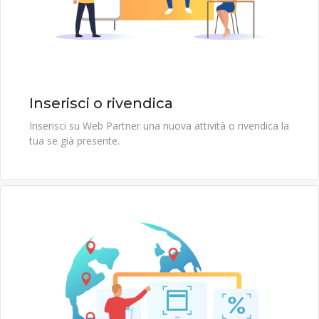
Inserisci o rivendica
Inserisci su Web Partner una nuova attività o rivendica la
tua se già presente.