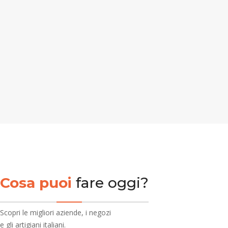
Cosa puoi
fare oggi?
Scopri le migliori aziende, i negozi
e gli artigiani italiani.