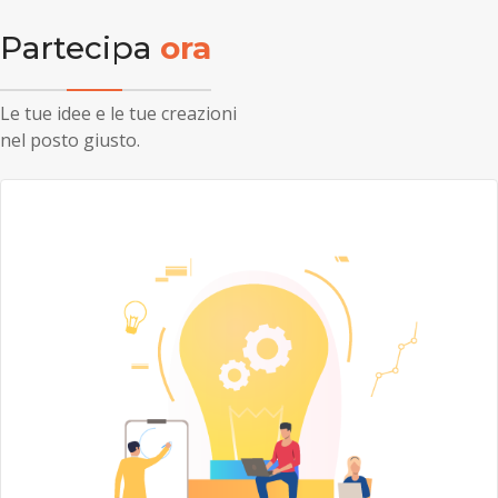
Partecipa
ora
Le tue idee e le tue creazioni
nel posto giusto.