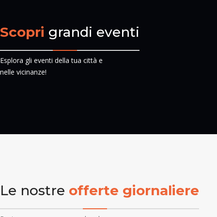
Scopri
grandi eventi
Esplora gli eventi della tua città e
nelle vicinanze!
Le nostre
offerte giornaliere