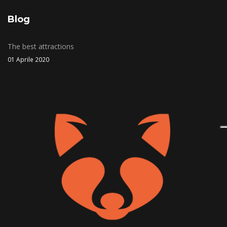
Blog
The best attractions
01 Aprile 2020