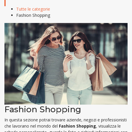
Tutte le categorie
Fashion Shopping
Fashion Shopping
In questa sezione potrai trovare aziende, negozi e professionisti
che lavorano nel mondo del
Fashion Shopping
, visualizza le