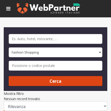
Cerca
Mostra filtro
Nessun record trovato