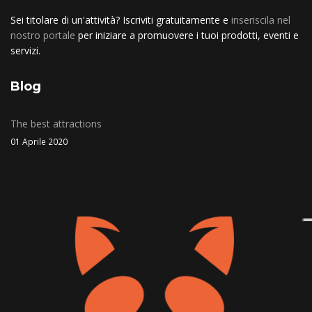
Sei titolare di un'attività? Iscriviti gratuitamente e
inseriscila nel
nostro portale
per iniziare a promuovere i tuoi prodotti, eventi e
servizi.
Blog
The best attractions
01 Aprile 2020