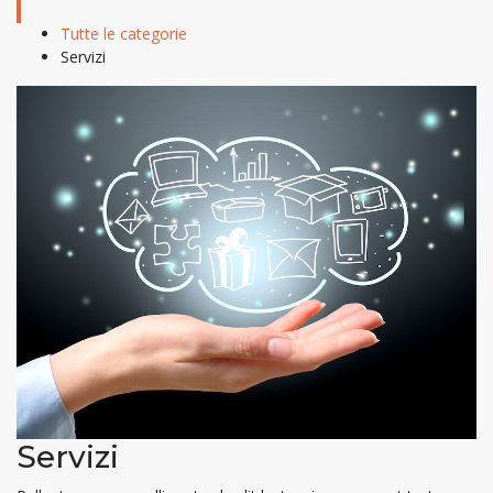
Tutte le categorie
Servizi
Servizi