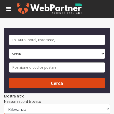
Cerca
Mostra filtro
Nessun record trovato