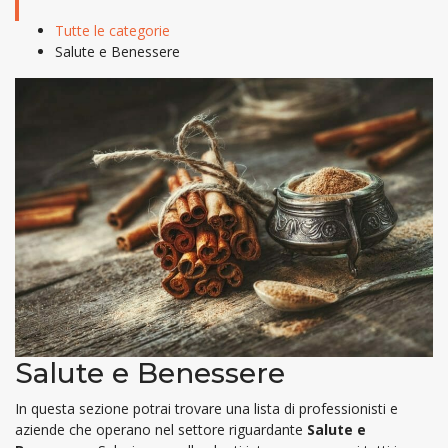
Tutte le categorie
Salute e Benessere
Salute e Benessere
In questa sezione potrai trovare una lista di professionisti e
aziende che operano nel settore riguardante
Salute e