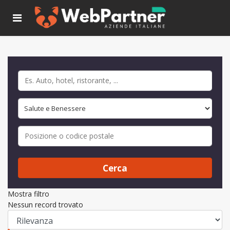
Cerca
Mostra filtro
Nessun record trovato