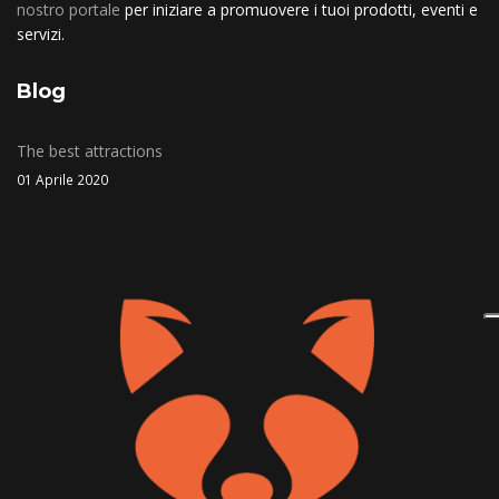
nostro portale
per iniziare a promuovere i tuoi prodotti, eventi e
servizi.
Blog
The best attractions
01 Aprile 2020