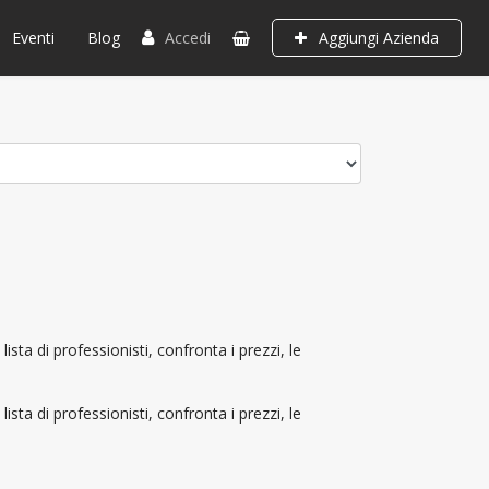
Eventi
Blog
Accedi
Aggiungi Azienda
sta di professionisti, confronta i prezzi, le
sta di professionisti, confronta i prezzi, le