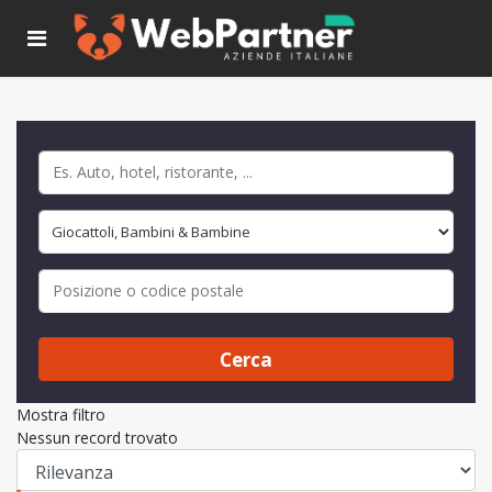
Cerca
Mostra filtro
Nessun record trovato