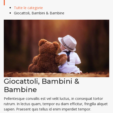
Tutte le categorie
Giocattoli, Bambini & Bambine
Giocattoli, Bambini &
Bambine
Pellentesque convallis est vel velit luctus, in consequat tortor
rutrum. In lectus quam, tempor eu diam efficitur, fringilla aliquet
sapien. Praesent quis tellus id enim imperdiet tempor.