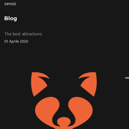
servizi.
Blog
The best attractions
01 Aprile 2020