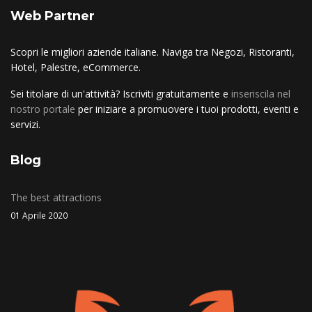
Web Partner
Scopri le migliori aziende italiane. Naviga tra Negozi, Ristoranti,
Hotel, Palestre, eCommerce.
Sei titolare di un'attività? Iscriviti gratuitamente e
inseriscila nel
nostro portale
per iniziare a promuovere i tuoi prodotti, eventi e
servizi.
Blog
The best attractions
01 Aprile 2020