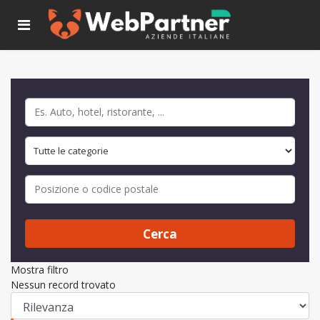
Cerca
Mostra filtro
Nessun record trovato