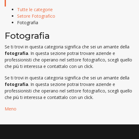
Tutte le categorie
Setore Fotografico
Fotografia
Fotografia
Se ti trovi in questa categoria significa che sei un amante della
fotografia
. In questa sezione potrai trovare aziende e
professionisti che operano nel settore fotografico, scegli quello
che più ti interessa e contattalo con un click.
Se ti trovi in questa categoria significa che sei un amante della
fotografia
. In questa sezione potrai trovare aziende e
professionisti che operano nel settore fotografico, scegli quello
che più ti interessa e contattalo con un click.
Meno