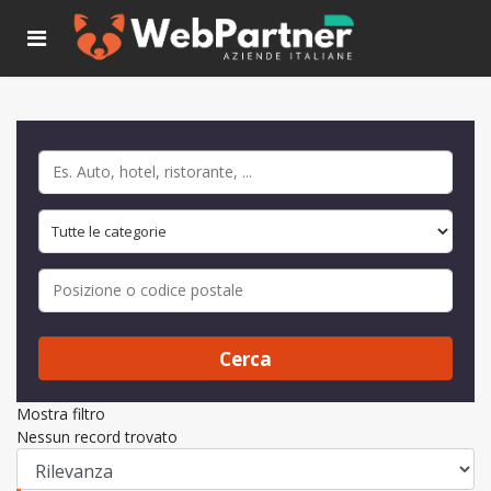
Cerca
Mostra filtro
Nessun record trovato