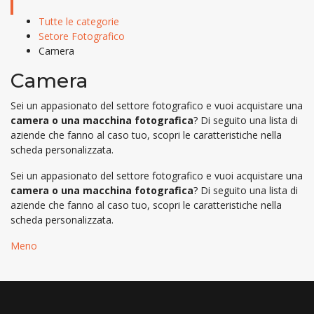
Tutte le categorie
Setore Fotografico
Camera
Camera
Sei un appasionato del settore fotografico e vuoi acquistare una
camera o una macchina fotografica
? Di seguito una lista di
aziende che fanno al caso tuo, scopri le caratteristiche nella
scheda personalizzata.
Sei un appasionato del settore fotografico e vuoi acquistare una
camera o una macchina fotografica
? Di seguito una lista di
aziende che fanno al caso tuo, scopri le caratteristiche nella
scheda personalizzata.
Meno