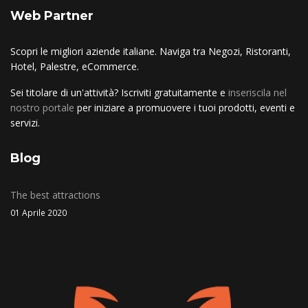
Web Partner
Scopri le migliori aziende italiane. Naviga tra Negozi, Ristoranti,
Hotel, Palestre, eCommerce.
Sei titolare di un'attività? Iscriviti gratuitamente e
inseriscila nel
nostro portale
per iniziare a promuovere i tuoi prodotti, eventi e
servizi.
Blog
The best attractions
01 Aprile 2020